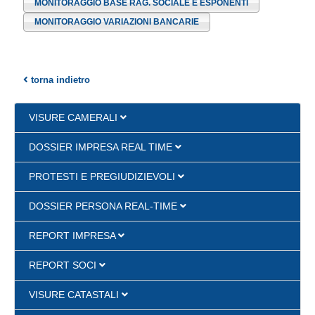
MONITORAGGIO BASE RAG. SOCIALE E ESPONENTI
MONITORAGGIO VARIAZIONI BANCARIE
torna indietro
VISURE CAMERALI
DOSSIER IMPRESA REAL TIME
PROTESTI E PREGIUDIZIEVOLI
DOSSIER PERSONA REAL-TIME
REPORT IMPRESA
REPORT SOCI
VISURE CATASTALI